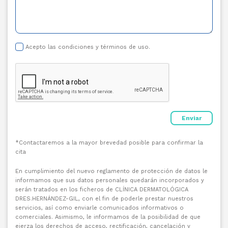
Acepto las condiciones y términos de uso
.
*Contactaremos a la mayor brevedad posible para confirmar la
cita
En cumplimiento del nuevo reglamento de protección de datos le
informamos que sus datos personales quedarán incorporados y
serán tratados en los ficheros de CLÍNICA DERMATOLÓGICA
DRES.HERNÁNDEZ-GIL, con el fin de poderle prestar nuestros
servicios, así como enviarle comunicados informativos o
comerciales. Asimismo, le informamos de la posibilidad de que
ejerza los derechos de acceso, rectificación, cancelación y