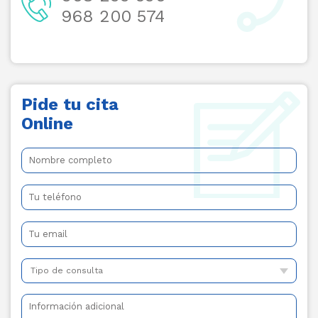
968 200 574
Pide tu cita
Online
Tipo de consulta