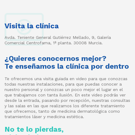
Visita la clínica
Avda. Teniente General Gutiérrez Mellado, 9, Galería
Comercial Centrofama, 1ª planta. 30008 Murcia.
¿Quieres conocernos mejor?
Te enseñamos la clínica por dentro
Te ofrecemos una visita guiada en video para que conozcas
todas nuestras instalaciones, para que puedas conocer a
nuestro personal y conozcas un poco mejor el lugar en el
que trabajamos con tanta ilusión. En este video podrás ver
desde la entrada, pasando por recepción, nuestras consultas
y las salas en las que realizamos los diferente tratamiento
que ofrecemos, tanto de medicina dermatológica como
tratamientos láser y medicina estética.
No te lo pierdas,