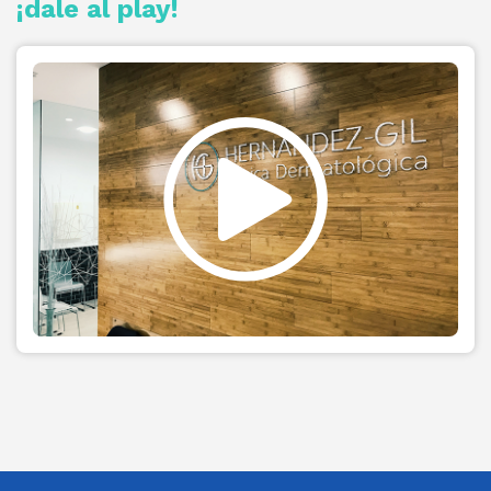
¡dale al play!