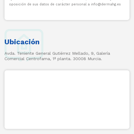
oposición de sus datos de carácter personal a info@dermahg.es
Ubicación
Avda. Teniente General Gutiérrez Mellado, 9, Galería
Comercial Centrofama, 1ª planta. 30008 Murcia.